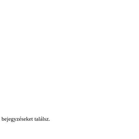
 bejegyzéseket találsz.