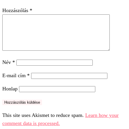
Hozzászólás
*
Név
*
E-mail cím
*
Honlap
This site uses Akismet to reduce spam.
Learn how your
comment data is processed.